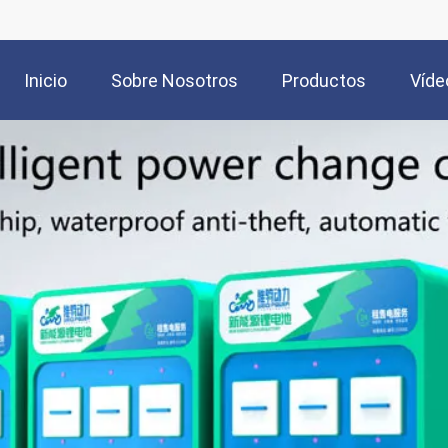
Inicio
Sobre Nosotros
Productos
Víde