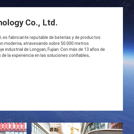
ology Co., Ltd.
, es fabricante reputable de baterías y de productos
ción moderna, atravesando sobre 50.000 metros
je industrial de Longyan, Fujian. Con más de 13 años de
de la experiencia en las soluciones confiables,