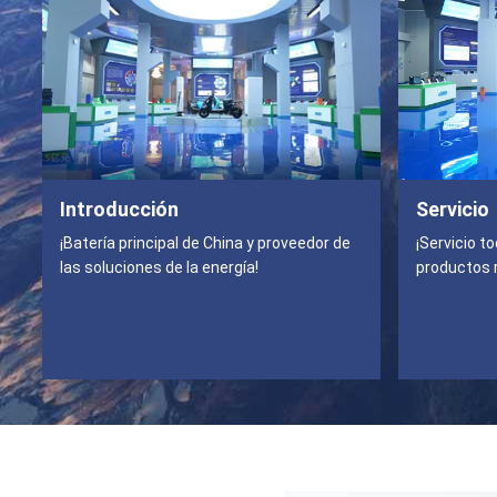
Introducción
Servicio
¡Batería principal de China y proveedor de
¡Servicio t
las soluciones de la energía!
productos 