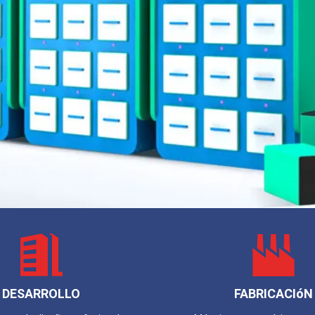
DESARROLLO
FABRICACIóN